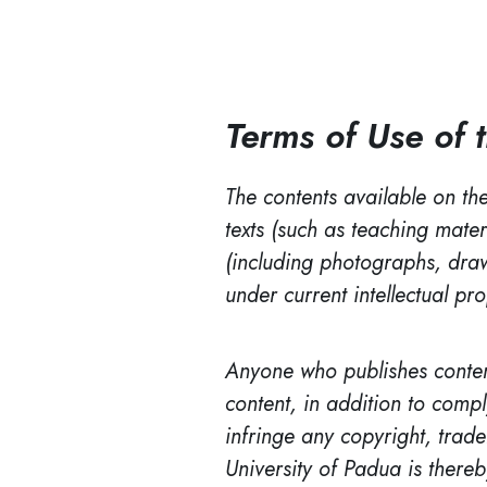
Terms of Use of 
The contents available on the
texts (such as teaching mater
(including photographs, draw
under current intellectual pr
Anyone who publishes content
content, in addition to compl
infringe any copyright, trade
University of Padua is thereb