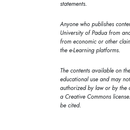
statements.
Anyone who publishes conten
University of Padua from and 
from economic or other claims
the e-Learning platforms.
The contents available on the
educational use and may not 
authorized by law or by the 
a Creative Commons license.
be cited.