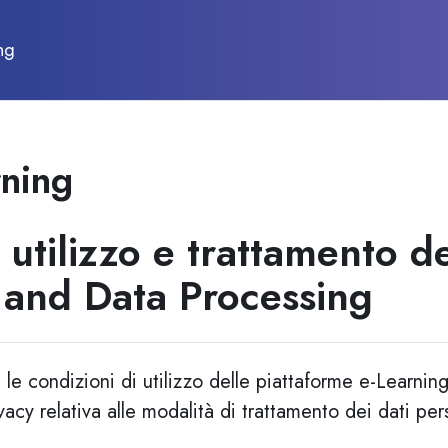
ng
rning
 utilizzo e trattamento de
 and Data Processing
 le condizioni di utilizzo delle piattaforme e-Learning
vacy relativa alle modalità di trattamento dei dati pers