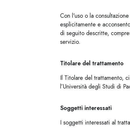
Con l'uso o la consultazione 
esplicitamente e acconsentono
di seguito descritte, compres
servizio.
Titolare del trattamento
Il Titolare del trattamento, 
l’Università degli Studi di 
Soggetti interessati
I soggetti interessati al tra