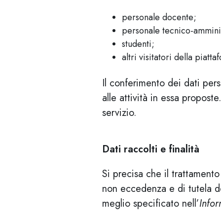
personale docente;
personale tecnico-amminis
studenti;
altri visitatori della piatta
Il conferimento dei dati pers
alle attività in essa proposte
servizio.
Dati raccolti e finalità
Si precisa che il trattamento
non eccedenza e di tutela 
meglio specificato nell’
Infor