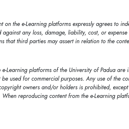
t on the e-Learning platforms expressly agrees to ind
against any loss, damage, liability, cost, or expense (
 that third parties may assert in relation to the cont
 e-Learning platforms of the University of Padua are 
be used for commercial purposes. Any use of the cont
copyright owners and/or holders is prohibited, except
 When reproducing content from the e-Learning platf