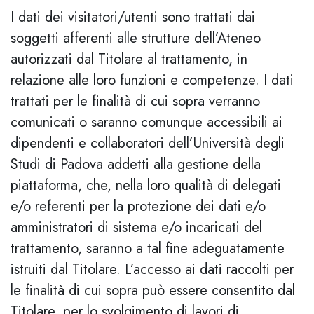
I dati dei visitatori/utenti sono trattati dai
soggetti afferenti alle strutture dell’Ateneo
autorizzati dal Titolare al trattamento, in
relazione alle loro funzioni e competenze. I dati
trattati per le finalità di cui sopra verranno
comunicati o saranno comunque accessibili ai
dipendenti e collaboratori dell’Università degli
Studi di Padova addetti alla gestione della
piattaforma, che, nella loro qualità di delegati
e/o referenti per la protezione dei dati e/o
amministratori di sistema e/o incaricati del
trattamento, saranno a tal fine adeguatamente
istruiti dal Titolare. L’accesso ai dati raccolti per
le finalità di cui sopra può essere consentito dal
Titolare, per lo svolgimento di lavori di