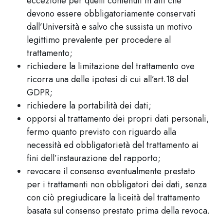
eccezione per quelli contenuti in atti che
devono essere obbligatoriamente conservati
dall’Università e salvo che sussista un motivo
legittimo prevalente per procedere al
trattamento;
richiedere la limitazione del trattamento ove
ricorra una delle ipotesi di cui all’art.18 del
GDPR;
richiedere la portabilità dei dati;
opporsi al trattamento dei propri dati personali,
fermo quanto previsto con riguardo alla
necessità ed obbligatorietà del trattamento ai
fini dell’instaurazione del rapporto;
revocare il consenso eventualmente prestato
per i trattamenti non obbligatori dei dati, senza
con ciò pregiudicare la liceità del trattamento
basata sul consenso prestato prima della revoca.