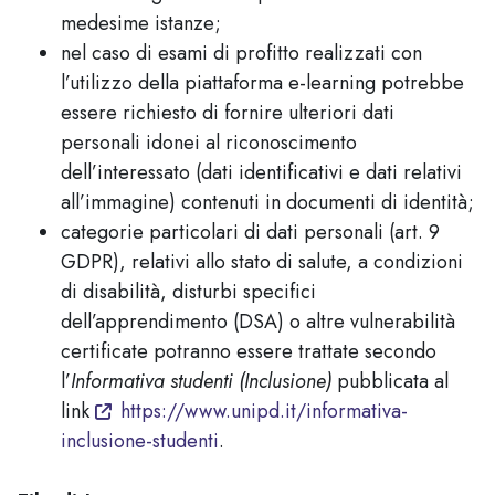
medesime istanze;
nel caso di esami di profitto realizzati con
l’utilizzo della piattaforma e-learning potrebbe
essere richiesto di fornire ulteriori dati
personali idonei al riconoscimento
dell’interessato (dati identificativi e dati relativi
all’immagine) contenuti in documenti di identità;
categorie particolari di dati personali (art. 9
GDPR), relativi allo stato di salute, a condizioni
di disabilità, disturbi specifici
dell’apprendimento (DSA) o altre vulnerabilità
certificate potranno essere trattate secondo
l’
Informativa studenti (Inclusione)
pubblicata al
link
https://www.unipd.it/informativa-
inclusione-studenti
.