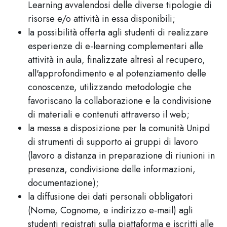
Learning avvalendosi delle diverse tipologie di
risorse e/o attività in essa disponibili;
la possibilità offerta agli studenti di realizzare
esperienze di e-learning complementari alle
attività in aula, finalizzate altresì al recupero,
all'approfondimento e al potenziamento delle
conoscenze, utilizzando metodologie che
favoriscano la collaborazione e la condivisione
di materiali e contenuti attraverso il web;
la messa a disposizione per la comunità Unipd
di strumenti di supporto ai gruppi di lavoro
(lavoro a distanza in preparazione di riunioni in
presenza, condivisione delle informazioni,
documentazione);
la diffusione dei dati personali obbligatori
(Nome, Cognome, e indirizzo e-mail) agli
studenti registrati sulla piattaforma e iscritti alle