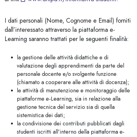
I dati personali (Nome, Cognome e Email) forniti
dall’interessato attraverso la piattaforma e-
Learning saranno trattati per le seguenti finalità:
la gestione delle attività didattiche e di
valutazione degli apprendimenti da parte del
personale docente e/o svolgente funzione
(chiamato a cooperare alle attività di docenza);
le attività di manutenzione e monitoraggio delle
piattaforme e-Learning, sia in relazione alla
gestione tecnica del servizio sia di quella
sistemistica dei dati;
la condivisione dei contributi pubblicati dagli
studenti iscritti all’interno della piattaforma e-