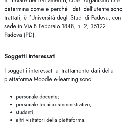
Il Titolare del trattamento, cioè l’organismo che
determina come e perché i dati dell’utente sono
trattati, è l’Università degli Studi di Padova, con
sede in Via 8 Febbraio 1848, n. 2, 35122
Padova (PD).
Soggetti interessati
I soggetti interessati al trattamento dati della
piattaforma Moodle e-learning sono:
personale docente;
personale tecnico-amministrativo;
studenti;
altri visitatori della piattaforma.