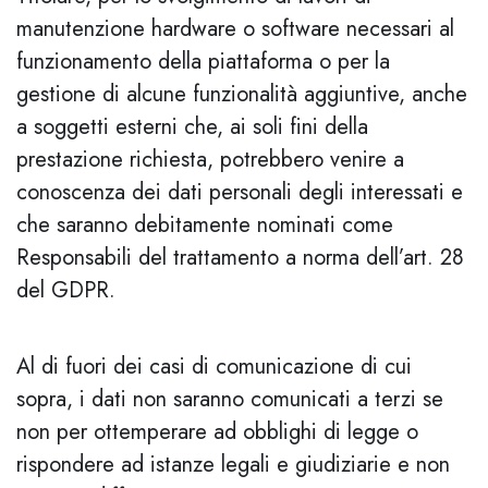
manutenzione hardware o software necessari al
funzionamento della piattaforma o per la
gestione di alcune funzionalità aggiuntive, anche
a soggetti esterni che, ai soli fini della
prestazione richiesta, potrebbero venire a
conoscenza dei dati personali degli interessati e
che saranno debitamente nominati come
Responsabili del trattamento a norma dell’art. 28
del GDPR.
Al di fuori dei casi di comunicazione di cui
sopra, i dati non saranno comunicati a terzi se
non per ottemperare ad obblighi di legge o
rispondere ad istanze legali e giudiziarie e non