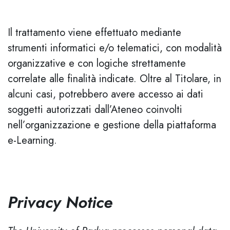
Il trattamento viene effettuato mediante
strumenti informatici e/o telematici, con modalità
organizzative e con logiche strettamente
correlate alle finalità indicate. Oltre al Titolare, in
alcuni casi, potrebbero avere accesso ai dati
soggetti autorizzati dall’Ateneo coinvolti
nell’organizzazione e gestione della piattaforma
e-Learning.
Privacy Notice