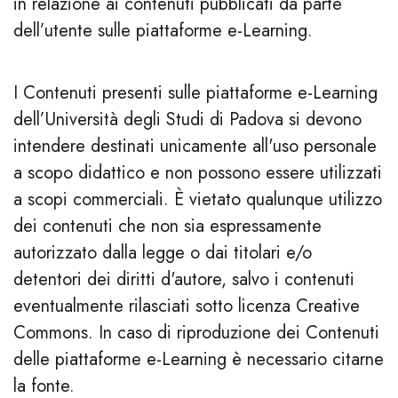
in relazione ai contenuti pubblicati da parte
dell’utente sulle piattaforme e-Learning.
I Contenuti presenti sulle piattaforme e-Learning
dell’Università degli Studi di Padova si devono
intendere destinati unicamente all'uso personale
a scopo didattico e non possono essere utilizzati
a scopi commerciali. È vietato qualunque utilizzo
dei contenuti che non sia espressamente
autorizzato dalla legge o dai titolari e/o
detentori dei diritti d'autore, salvo i contenuti
eventualmente rilasciati sotto licenza Creative
Commons. In caso di riproduzione dei Contenuti
delle piattaforme e-Learning è necessario citarne
la fonte.