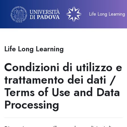
Vai al contenuto principale
Life Long Learning
Life Long Learning
Condizioni di utilizzo e
trattamento dei dati /
Terms of Use and Data
Processing