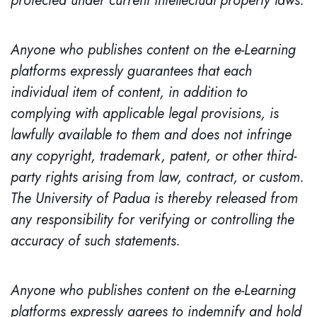
protected under current intellectual property laws.
Anyone who publishes content on the e-Learning
platforms expressly guarantees that each
individual item of content, in addition to
complying with applicable legal provisions, is
lawfully available to them and does not infringe
any copyright, trademark, patent, or other third-
party rights arising from law, contract, or custom.
The University of Padua is thereby released from
any responsibility for verifying or controlling the
accuracy of such statements.
Anyone who publishes content on the e-Learning
platforms expressly agrees to indemnify and hold