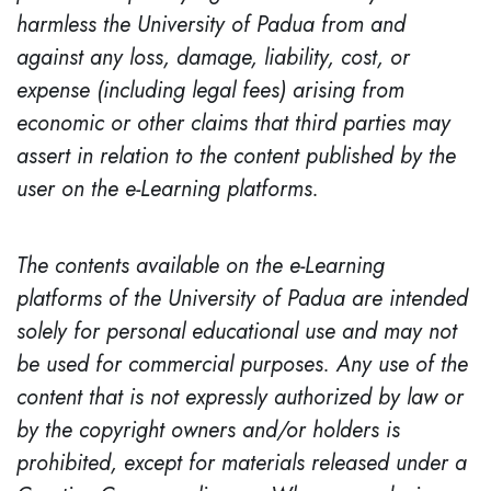
harmless the University of Padua from and
against any loss, damage, liability, cost, or
expense (including legal fees) arising from
economic or other claims that third parties may
assert in relation to the content published by the
user on the e-Learning platforms.
The contents available on the e-Learning
platforms of the University of Padua are intended
solely for personal educational use and may not
be used for commercial purposes. Any use of the
content that is not expressly authorized by law or
by the copyright owners and/or holders is
prohibited, except for materials released under a