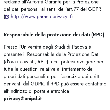
reclamo all’Autorità Garante per la Protezione
dei dati personali ai sensi dell’art.77 del GDPR
(
http://www.garanteprivacy.it
)
Responsabile della protezione dei dati (RPD)
Presso l’Università degli Studi di Padova è
presente il Responsabile della Protezione Dati
(d'ora in avanti, RPD) a cui potersi rivolgere per
tutte le questioni relative al trattamento dei
propri dati personali e per l'esercizio dei diritti
derivanti dal GDPR. Il RPD può essere contattato
all'indirizzo di posta elettronica
privacy@unipd.it
.