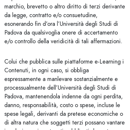
marchio, brevetto o altro diritto di terzi derivante
da legge, contratto e/o consuetudine,
esonerando fin d'ora l’Università degli Studi di
Padova da qualsivoglia onere di accertamento
e/o controllo della veridicità di tali affermazioni.
Colui che pubblica sulle piattaforme e-Learning i
Contenuti, in ogni caso, si obbliga
espressamente a manlevare sostanzialmente e
processualmente dell’Università degli Studi di
Padova, mantenendola indenne da ogni perdita,
danno, responsabilità, costo o spese, incluse le
spese legali, derivanti da pretese economiche o
di altra natura che soggetti terzi possano vantare