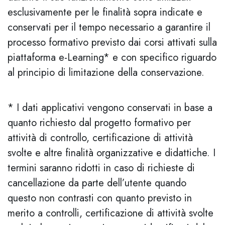
esclusivamente per le finalità sopra indicate e
conservati per il tempo necessario a garantire il
processo formativo previsto dai corsi attivati sulla
piattaforma e-Learning* e con specifico riguardo
al principio di limitazione della conservazione.
* I dati applicativi vengono conservati in base a
quanto richiesto dal progetto formativo per
attività di controllo, certificazione di attività
svolte e altre finalità organizzative e didattiche. I
termini saranno ridotti in caso di richieste di
cancellazione da parte dell’utente quando
questo non contrasti con quanto previsto in
merito a controlli, certificazione di attività svolte