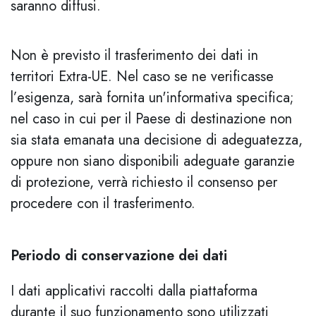
saranno diffusi.
Non è previsto il trasferimento dei dati in
territori Extra-UE. Nel caso se ne verificasse
l’esigenza, sarà fornita un'informativa specifica;
nel caso in cui per il Paese di destinazione non
sia stata emanata una decisione di adeguatezza,
oppure non siano disponibili adeguate garanzie
di protezione, verrà richiesto il consenso per
procedere con il trasferimento.
Periodo di conservazione dei dati
I dati applicativi raccolti dalla piattaforma
durante il suo funzionamento sono utilizzati