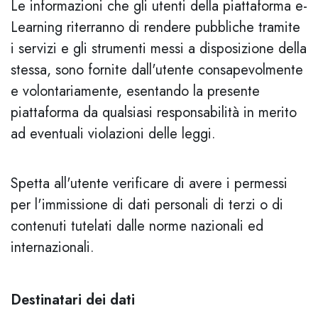
Le informazioni che gli utenti della piattaforma e-
Learning riterranno di rendere pubbliche tramite
i servizi e gli strumenti messi a disposizione della
stessa, sono fornite dall'utente consapevolmente
e volontariamente, esentando la presente
piattaforma da qualsiasi responsabilità in merito
ad eventuali violazioni delle leggi.
Spetta all'utente verificare di avere i permessi
per l'immissione di dati personali di terzi o di
contenuti tutelati dalle norme nazionali ed
internazionali.
Destinatari dei dati