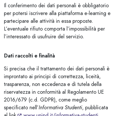
Il conferimento dei dati personali è obbligatorio
per potersi iscrivere alla piattaforma e-learning e
partecipare alle attività in essa proposte.
L’eventuale rifiuto comporta l’impossibilità per
l’interessato di usufruire del servizio.
Dati raccolti e finalità
Si precisa che il trattamento dei dati personali è
improntato ai principi di correttezza, liceità,
trasparenza, non eccedenza e di tutela della
riservatezza in conformità al Regolamento UE
2016/679 (c.d. GDPR), come meglio
specificato nell’
Informativa Studenti
, pubblicata
al link
www.unipd.it/informativa-studenti
.