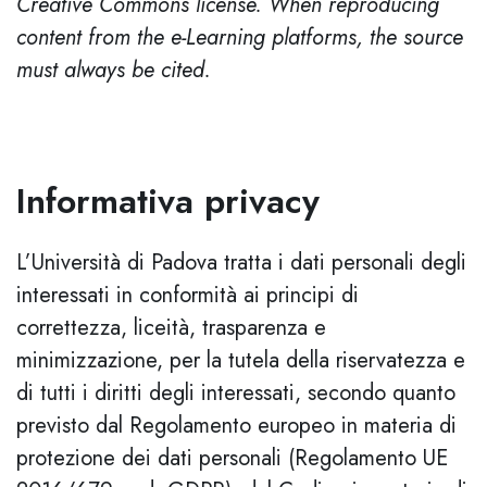
Creative Commons license. When reproducing
content from the e-Learning platforms, the source
must always be cited.
Informativa privacy
L’Università di Padova tratta i dati personali degli
interessati in conformità ai principi di
correttezza, liceità, trasparenza e
minimizzazione, per la tutela della riservatezza e
di tutti i diritti degli interessati, secondo quanto
previsto dal Regolamento europeo in materia di
protezione dei dati personali (Regolamento UE