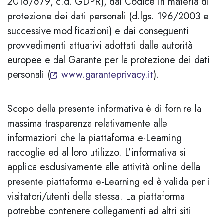
2016/679, c.d. GDPR), dal Codice in materia di
protezione dei dati personali (d.lgs. 196/2003 e
successive modificazioni) e dai conseguenti
provvedimenti attuativi adottati dalle autorità
europee e dal Garante per la protezione dei dati
personali (
www.garanteprivacy.it
).
Scopo della presente informativa è di fornire la
massima trasparenza relativamente alle
informazioni che la piattaforma e-Learning
raccoglie ed al loro utilizzo. L’informativa si
applica esclusivamente alle attività online della
presente piattaforma e-Learning ed è valida per i
visitatori/utenti della stessa. La piattaforma
potrebbe contenere collegamenti ad altri siti