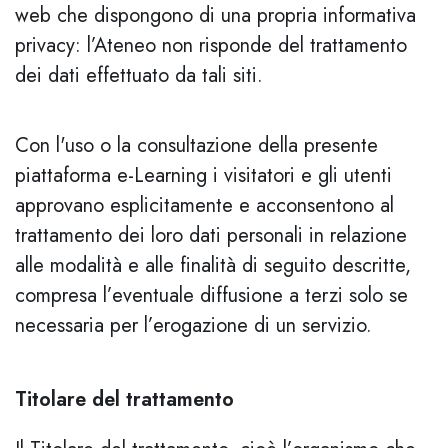
web che dispongono di una propria informativa
privacy: l’Ateneo non risponde del trattamento
dei dati effettuato da tali siti.
Con l'uso o la consultazione della presente
piattaforma e-Learning i visitatori e gli utenti
approvano esplicitamente e acconsentono al
trattamento dei loro dati personali in relazione
alle modalità e alle finalità di seguito descritte,
compresa l’eventuale diffusione a terzi solo se
necessaria per l’erogazione di un servizio.
Titolare del trattamento