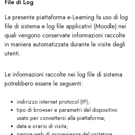
File di Log
La presente piattaforma e-Learning fa uso di log
file di sistema e log file applicativi (Moodle) nei
quali vengono conservate informazioni raccolte
in maniera automatizzata durante le visite degli
utenti.
Le informazioni raccolte nei log file di sistema
potrebbero essere le seguenti:
indirizzo internet protocol (IP);
tipo di browser e parametri del dispositivo
usato per connettersi alla piattaforma;
data e orario di visita;
pagina web di provenienza del visitatore