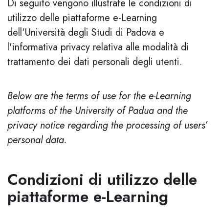
Di seguito vengono illustrate le condizioni di
utilizzo delle piattaforme e-Learning
dell'Università degli Studi di Padova e
l'informativa privacy relativa alle modalità di
trattamento dei dati personali degli utenti.
Below are the terms of use for the e-Learning
platforms of the University of Padua and the
privacy notice regarding the processing of users’
personal data.
Condizioni di utilizzo delle
piattaforme e-Learning