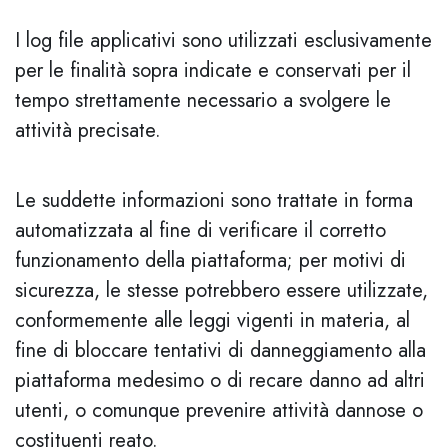
I log file applicativi sono utilizzati esclusivamente
per le finalità sopra indicate e conservati per il
tempo strettamente necessario a svolgere le
attività precisate.
Le suddette informazioni sono trattate in forma
automatizzata al fine di verificare il corretto
funzionamento della piattaforma; per motivi di
sicurezza, le stesse potrebbero essere utilizzate,
conformemente alle leggi vigenti in materia, al
fine di bloccare tentativi di danneggiamento alla
piattaforma medesimo o di recare danno ad altri
utenti, o comunque prevenire attività dannose o
costituenti reato.