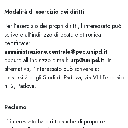
Modalità di esercizio dei diritti
Per l’esercizio dei propri diritti, l’interessato può
scrivere all’indirizzo di posta elettronica
certificata:
amministrazione.centrale@pec.unipd.it
oppure all’indirizzo e-mail:
urp@unipd.it
. In
alternativa, l’interessato può scrivere a:
Università degli Studi di Padova, via VIII Febbraio
n. 2, Padova.
Reclamo
L’ interessato ha diritto anche di proporre