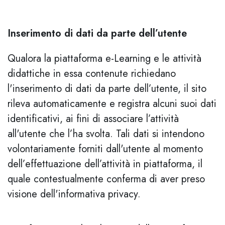
Inserimento di dati da parte dell’utente
Qualora la piattaforma e-Learning e le attività
didattiche in essa contenute richiedano
l'inserimento di dati da parte dell’utente, il sito
rileva automaticamente e registra alcuni suoi dati
identificativi, ai fini di associare l’attività
all'utente che l’ha svolta. Tali dati si intendono
volontariamente forniti dall'utente al momento
dell’effettuazione dell’attività in piattaforma, il
quale contestualmente conferma di aver preso
visione dell'informativa privacy.