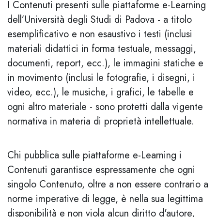
I Contenuti presenti sulle piattaforme e-Learning
dell’Università degli Studi di Padova - a titolo
esemplificativo e non esaustivo i testi (inclusi
materiali didattici in forma testuale, messaggi,
documenti, report, ecc.), le immagini statiche e
in movimento (inclusi le fotografie, i disegni, i
video, ecc.), le musiche, i grafici, le tabelle e
ogni altro materiale - sono protetti dalla vigente
normativa in materia di proprietà intellettuale.
Chi pubblica sulle piattaforme e-Learning i
Contenuti garantisce espressamente che ogni
singolo Contenuto, oltre a non essere contrario a
norme imperative di legge, è nella sua legittima
disponibilità e non viola alcun diritto d'autore,