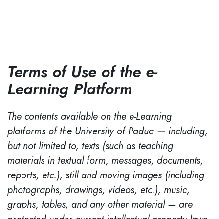
Terms of Use of the e-
Learning Platform
The contents available on the e-Learning
platforms of the University of Padua — including,
but not limited to, texts (such as teaching
materials in textual form, messages, documents,
reports, etc.), still and moving images (including
photographs, drawings, videos, etc.), music,
graphs, tables, and any other material — are