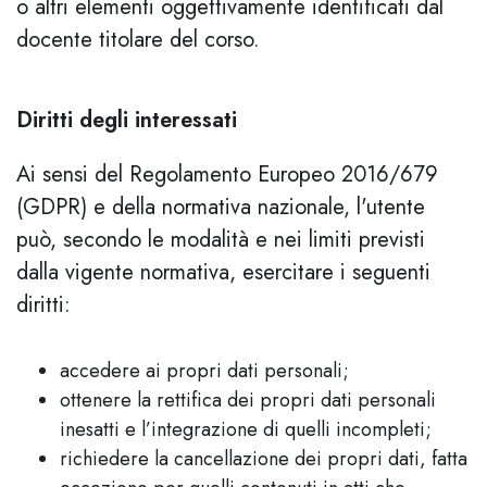
o altri elementi oggettivamente identificati dal
docente titolare del corso.
Diritti degli interessati
Ai sensi del Regolamento Europeo 2016/679
(GDPR) e della normativa nazionale, l'utente
può, secondo le modalità e nei limiti previsti
dalla vigente normativa, esercitare i seguenti
diritti:
accedere ai propri dati personali;
ottenere la rettifica dei propri dati personali
inesatti e l’integrazione di quelli incompleti;
richiedere la cancellazione dei propri dati, fatta