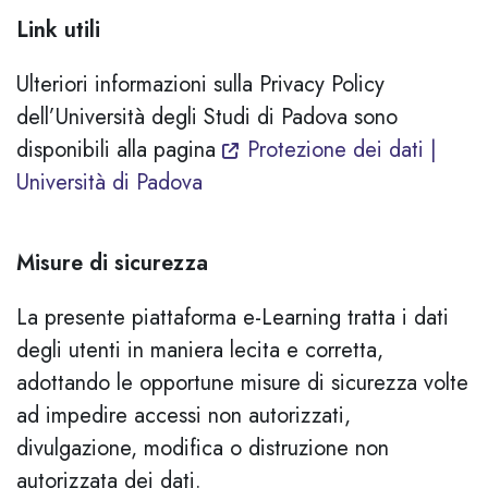
Link utili
Ulteriori informazioni sulla Privacy Policy
dell’Università degli Studi di Padova sono
disponibili alla pagina
Protezione dei dati |
Università di Padova
Misure di sicurezza
La presente piattaforma e-Learning tratta i dati
degli utenti in maniera lecita e corretta,
adottando le opportune misure di sicurezza volte
ad impedire accessi non autorizzati,
divulgazione, modifica o distruzione non
autorizzata dei dati.