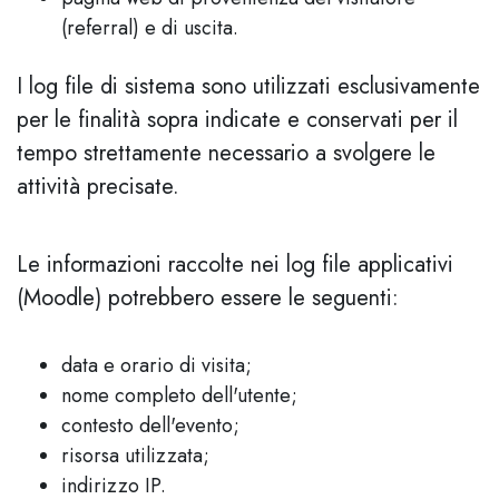
(referral) e di uscita.
I log file di sistema sono utilizzati esclusivamente
per le finalità sopra indicate e conservati per il
tempo strettamente necessario a svolgere le
attività precisate.
Le informazioni raccolte nei log file applicativi
(Moodle) potrebbero essere le seguenti:
data e orario di visita;
nome completo dell'utente;
contesto dell'evento;
risorsa utilizzata;
indirizzo IP.