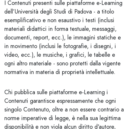
I Contenuti presenti sulle piattaforme e-Learning
dell’Università degli Studi di Padova - a titolo
esemplificativo e non esaustivo i testi (inclusi
materiali didattici in forma testuale, messaggi,
documenti, report, ecc.), le immagini statiche e
in movimento (inclusi le fotografie, i disegni, i
video, ecc.), le musiche, i grafici, le tabelle e
ogni altro materiale - sono protetti dalla vigente
normativa in materia di proprietà intellettuale.
Chi pubblica sulle piattaforme e-Learning i
Contenuti garantisce espressamente che ogni
singolo Contenuto, oltre a non essere contrario a
norme imperative di legge, è nella sua legittima
disponibilità e non viola alcun diritto d'autore,