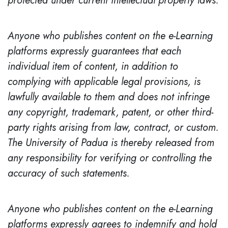
protected under current intellectual property laws.
Anyone who publishes content on the e-Learning
platforms expressly guarantees that each
individual item of content, in addition to
complying with applicable legal provisions, is
lawfully available to them and does not infringe
any copyright, trademark, patent, or other third-
party rights arising from law, contract, or custom.
The University of Padua is thereby released from
any responsibility for verifying or controlling the
accuracy of such statements.
Anyone who publishes content on the e-Learning
platforms expressly agrees to indemnify and hold