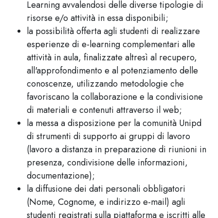
Learning avvalendosi delle diverse tipologie di
risorse e/o attività in essa disponibili;
la possibilità offerta agli studenti di realizzare
esperienze di e-learning complementari alle
attività in aula, finalizzate altresì al recupero,
all'approfondimento e al potenziamento delle
conoscenze, utilizzando metodologie che
favoriscano la collaborazione e la condivisione
di materiali e contenuti attraverso il web;
la messa a disposizione per la comunità Unipd
di strumenti di supporto ai gruppi di lavoro
(lavoro a distanza in preparazione di riunioni in
presenza, condivisione delle informazioni,
documentazione);
la diffusione dei dati personali obbligatori
(Nome, Cognome, e indirizzo e-mail) agli
studenti registrati sulla piattaforma e iscritti alle