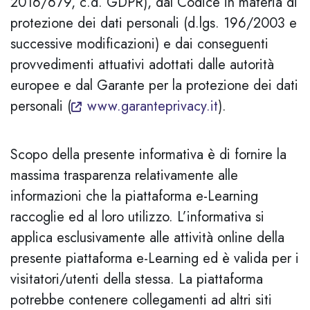
2016/679, c.d. GDPR), dal Codice in materia di
protezione dei dati personali (d.lgs. 196/2003 e
successive modificazioni) e dai conseguenti
provvedimenti attuativi adottati dalle autorità
europee e dal Garante per la protezione dei dati
personali (
www.garanteprivacy.it
).
Scopo della presente informativa è di fornire la
massima trasparenza relativamente alle
informazioni che la piattaforma e-Learning
raccoglie ed al loro utilizzo. L’informativa si
applica esclusivamente alle attività online della
presente piattaforma e-Learning ed è valida per i
visitatori/utenti della stessa. La piattaforma
potrebbe contenere collegamenti ad altri siti