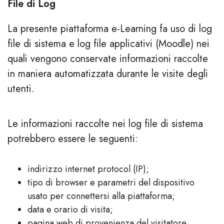
File di Log
La presente piattaforma e-Learning fa uso di log
file di sistema e log file applicativi (Moodle) nei
quali vengono conservate informazioni raccolte
in maniera automatizzata durante le visite degli
utenti.
Le informazioni raccolte nei log file di sistema
potrebbero essere le seguenti:
indirizzo internet protocol (IP);
tipo di browser e parametri del dispositivo
usato per connettersi alla piattaforma;
data e orario di visita;
pagina web di provenienza del visitatore