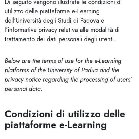
Di seguito vengono illustrate le condizioni di
utilizzo delle piattaforme e-Learning
dell'Università degli Studi di Padova e
l'informativa privacy relativa alle modalità di
trattamento dei dati personali degli utenti.
Below are the terms of use for the e-Learning
platforms of the University of Padua and the
privacy notice regarding the processing of users’
personal data.
Condizioni di utilizzo delle
piattaforme e-Learning