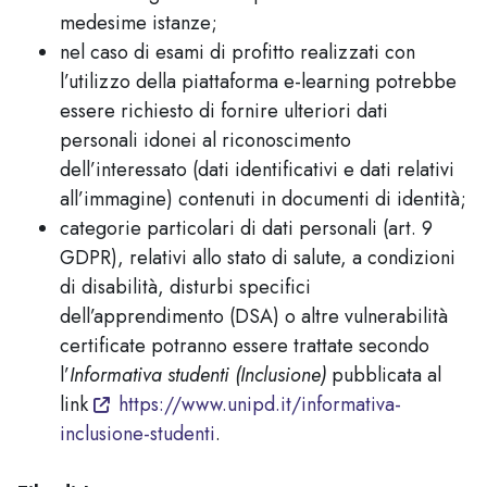
medesime istanze;
nel caso di esami di profitto realizzati con
l’utilizzo della piattaforma e-learning potrebbe
essere richiesto di fornire ulteriori dati
personali idonei al riconoscimento
dell’interessato (dati identificativi e dati relativi
all’immagine) contenuti in documenti di identità;
categorie particolari di dati personali (art. 9
GDPR), relativi allo stato di salute, a condizioni
di disabilità, disturbi specifici
dell’apprendimento (DSA) o altre vulnerabilità
certificate potranno essere trattate secondo
l’
Informativa studenti (Inclusione)
pubblicata al
link
https://www.unipd.it/informativa-
inclusione-studenti
.