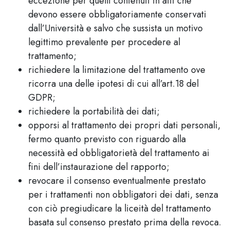
eccezione per quelli contenuti in atti che
devono essere obbligatoriamente conservati
dall’Università e salvo che sussista un motivo
legittimo prevalente per procedere al
trattamento;
richiedere la limitazione del trattamento ove
ricorra una delle ipotesi di cui all’art.18 del
GDPR;
richiedere la portabilità dei dati;
opporsi al trattamento dei propri dati personali,
fermo quanto previsto con riguardo alla
necessità ed obbligatorietà del trattamento ai
fini dell’instaurazione del rapporto;
revocare il consenso eventualmente prestato
per i trattamenti non obbligatori dei dati, senza
con ciò pregiudicare la liceità del trattamento
basata sul consenso prestato prima della revoca.