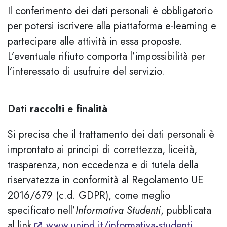
Il conferimento dei dati personali è obbligatorio
per potersi iscrivere alla piattaforma e-learning e
partecipare alle attività in essa proposte.
L’eventuale rifiuto comporta l’impossibilità per
l’interessato di usufruire del servizio.
Dati raccolti e finalità
Si precisa che il trattamento dei dati personali è
improntato ai principi di correttezza, liceità,
trasparenza, non eccedenza e di tutela della
riservatezza in conformità al Regolamento UE
2016/679 (c.d. GDPR), come meglio
specificato nell’
Informativa Studenti
, pubblicata
al link
www.unipd.it/informativa-studenti
.