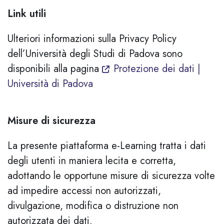
Link utili
Ulteriori informazioni sulla Privacy Policy
dell’Università degli Studi di Padova sono
disponibili alla pagina
Protezione dei dati |
Università di Padova
Misure di sicurezza
La presente piattaforma e-Learning tratta i dati
degli utenti in maniera lecita e corretta,
adottando le opportune misure di sicurezza volte
ad impedire accessi non autorizzati,
divulgazione, modifica o distruzione non
autorizzata dei dati.