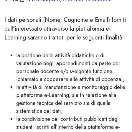
I dati personali (Nome, Cognome e Email) forniti
dall’interessato attraverso la piattaforma e-
Learning saranno trattati per le seguenti finalità:
la gestione delle attività didattiche e di
valutazione degli apprendimenti da parte del
personale docente e/o svolgente funzione
(chiamato a cooperare alle attività di docenza);
le attività di manutenzione e monitoraggio delle
piattaforme e-Learning, sia in relazione alla
gestione tecnica del servizio sia di quella
sistemistica dei dati;
la condivisione dei contributi pubblicati dagli
studenti iscritti all’interno della piattaforma e-