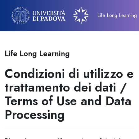
Vai al contenuto principale
Life Long Learning
Life Long Learning
Condizioni di utilizzo e
trattamento dei dati /
Terms of Use and Data
Processing