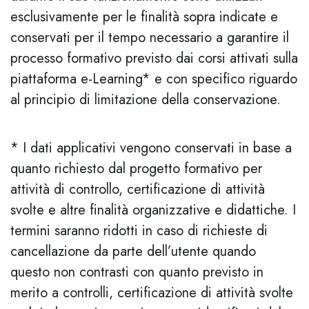
esclusivamente per le finalità sopra indicate e
conservati per il tempo necessario a garantire il
processo formativo previsto dai corsi attivati sulla
piattaforma e-Learning* e con specifico riguardo
al principio di limitazione della conservazione.
* I dati applicativi vengono conservati in base a
quanto richiesto dal progetto formativo per
attività di controllo, certificazione di attività
svolte e altre finalità organizzative e didattiche. I
termini saranno ridotti in caso di richieste di
cancellazione da parte dell’utente quando
questo non contrasti con quanto previsto in
merito a controlli, certificazione di attività svolte