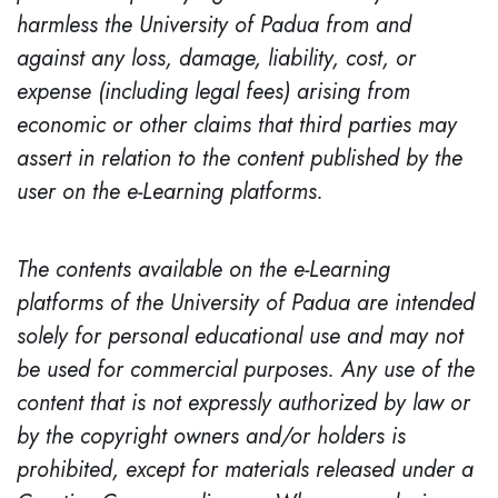
harmless the University of Padua from and
against any loss, damage, liability, cost, or
expense (including legal fees) arising from
economic or other claims that third parties may
assert in relation to the content published by the
user on the e-Learning platforms.
The contents available on the e-Learning
platforms of the University of Padua are intended
solely for personal educational use and may not
be used for commercial purposes. Any use of the
content that is not expressly authorized by law or
by the copyright owners and/or holders is
prohibited, except for materials released under a