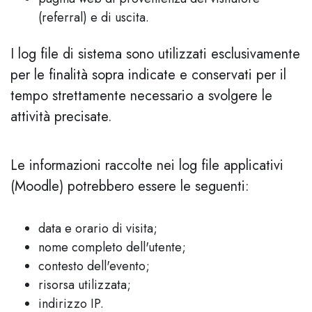
(referral) e di uscita.
I log file di sistema sono utilizzati esclusivamente
per le finalità sopra indicate e conservati per il
tempo strettamente necessario a svolgere le
attività precisate.
Le informazioni raccolte nei log file applicativi
(Moodle) potrebbero essere le seguenti:
data e orario di visita;
nome completo dell'utente;
contesto dell'evento;
risorsa utilizzata;
indirizzo IP.