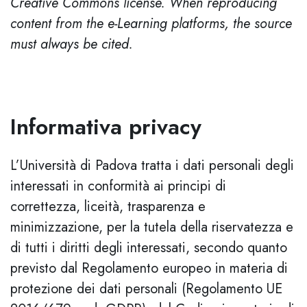
Creative Commons license. When reproducing
content from the e-Learning platforms, the source
must always be cited.
Informativa privacy
L’Università di Padova tratta i dati personali degli
interessati in conformità ai principi di
correttezza, liceità, trasparenza e
minimizzazione, per la tutela della riservatezza e
di tutti i diritti degli interessati, secondo quanto
previsto dal Regolamento europeo in materia di
protezione dei dati personali (Regolamento UE