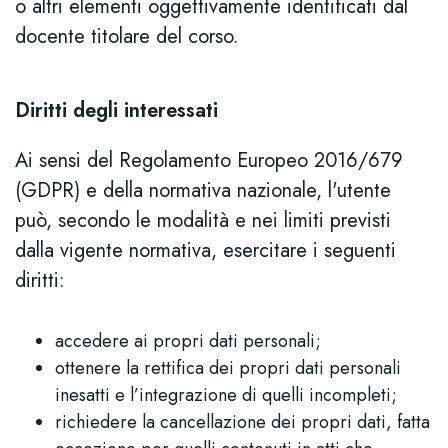
o altri elementi oggettivamente identificati dal
docente titolare del corso.
Diritti degli interessati
Ai sensi del Regolamento Europeo 2016/679
(GDPR) e della normativa nazionale, l'utente
può, secondo le modalità e nei limiti previsti
dalla vigente normativa, esercitare i seguenti
diritti:
accedere ai propri dati personali;
ottenere la rettifica dei propri dati personali
inesatti e l’integrazione di quelli incompleti;
richiedere la cancellazione dei propri dati, fatta