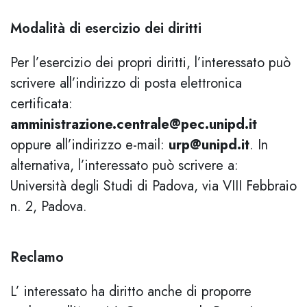
Modalità di esercizio dei diritti
Per l’esercizio dei propri diritti, l’interessato può
scrivere all’indirizzo di posta elettronica
certificata:
amministrazione.centrale@pec.unipd.it
oppure all’indirizzo e-mail:
urp@unipd.it
. In
alternativa, l’interessato può scrivere a:
Università degli Studi di Padova, via VIII Febbraio
n. 2, Padova.
Reclamo
L’ interessato ha diritto anche di proporre