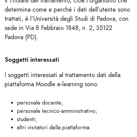
Il Titolare del trattamento, cioè l’organismo che
determina come e perché i dati dell’utente sono
trattati, è l’Università degli Studi di Padova, con
sede in Via 8 Febbraio 1848, n. 2, 35122
Padova (PD).
Soggetti interessati
I soggetti interessati al trattamento dati della
piattaforma Moodle e-learning sono:
personale docente;
personale tecnico-amministrativo;
studenti;
altri visitatori della piattaforma.