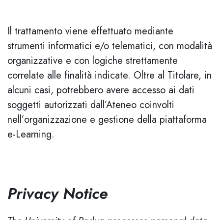
Il trattamento viene effettuato mediante
strumenti informatici e/o telematici, con modalità
organizzative e con logiche strettamente
correlate alle finalità indicate. Oltre al Titolare, in
alcuni casi, potrebbero avere accesso ai dati
soggetti autorizzati dall’Ateneo coinvolti
nell’organizzazione e gestione della piattaforma
e-Learning.
Privacy Notice