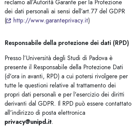
reclamo all’Autorità Garante per la Protezione
dei dati personali ai sensi dell’art.77 del GDPR
(
http://www.garanteprivacy.it
)
Responsabile della protezione dei dati (RPD)
Presso l’Università degli Studi di Padova è
presente il Responsabile della Protezione Dati
(d'ora in avanti, RPD) a cui potersi rivolgere per
tutte le questioni relative al trattamento dei
propri dati personali e per l'esercizio dei diritti
derivanti dal GDPR. Il RPD può essere contattato
all'indirizzo di posta elettronica
privacy@unipd.it
.