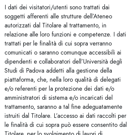
I dati dei visitatori/utenti sono trattati dai
soggetti afferenti alle strutture dell’Ateneo
autorizzati dal Titolare al trattamento, in
relazione alle loro funzioni e competenze. I dati
trattati per le finalità di cui sopra verranno
comunicati o saranno comunque accessibili ai
dipendenti e collaboratori dell’Università degli
Studi di Padova addetti alla gestione della
piattaforma, che, nella loro qualità di delegati
e/o referenti per la protezione dei dati e/o
amministratori di sistema e/o incaricati del
trattamento, saranno a tal fine adeguatamente
istruiti dal Titolare. L’accesso ai dati raccolti per
le finalità di cui sopra può essere consentito dal
Titolare, per lo svolgimento di lavori di