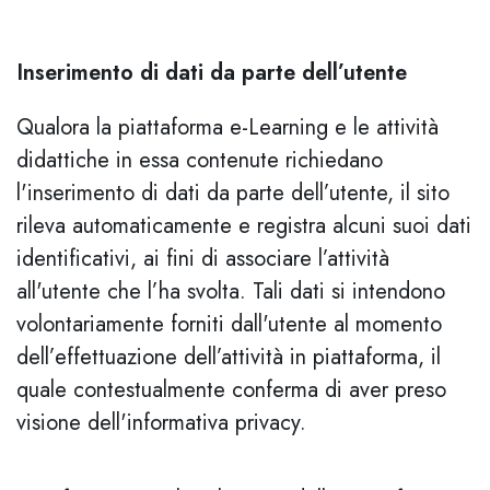
Inserimento di dati da parte dell’utente
Qualora la piattaforma e-Learning e le attività
didattiche in essa contenute richiedano
l'inserimento di dati da parte dell’utente, il sito
rileva automaticamente e registra alcuni suoi dati
identificativi, ai fini di associare l’attività
all'utente che l’ha svolta. Tali dati si intendono
volontariamente forniti dall'utente al momento
dell’effettuazione dell’attività in piattaforma, il
quale contestualmente conferma di aver preso
visione dell'informativa privacy.