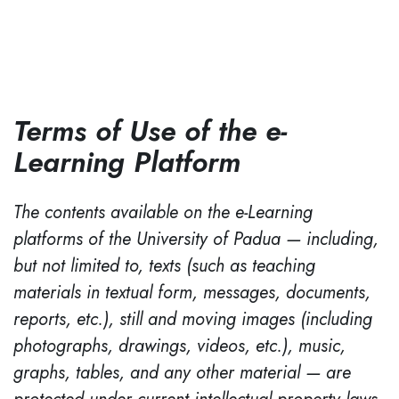
Terms of Use of the e-
Learning Platform
The contents available on the e-Learning
platforms of the University of Padua — including,
but not limited to, texts (such as teaching
materials in textual form, messages, documents,
reports, etc.), still and moving images (including
photographs, drawings, videos, etc.), music,
graphs, tables, and any other material — are