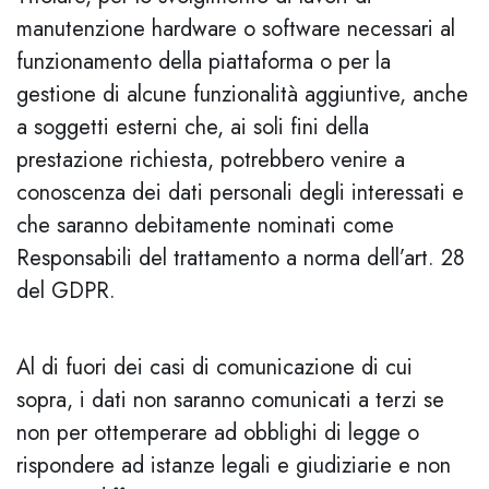
manutenzione hardware o software necessari al
funzionamento della piattaforma o per la
gestione di alcune funzionalità aggiuntive, anche
a soggetti esterni che, ai soli fini della
prestazione richiesta, potrebbero venire a
conoscenza dei dati personali degli interessati e
che saranno debitamente nominati come
Responsabili del trattamento a norma dell’art. 28
del GDPR.
Al di fuori dei casi di comunicazione di cui
sopra, i dati non saranno comunicati a terzi se
non per ottemperare ad obblighi di legge o
rispondere ad istanze legali e giudiziarie e non