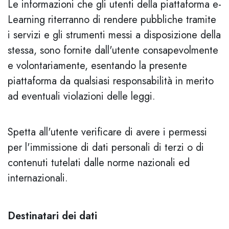
Le informazioni che gli utenti della piattaforma e-
Learning riterranno di rendere pubbliche tramite
i servizi e gli strumenti messi a disposizione della
stessa, sono fornite dall'utente consapevolmente
e volontariamente, esentando la presente
piattaforma da qualsiasi responsabilità in merito
ad eventuali violazioni delle leggi.
Spetta all'utente verificare di avere i permessi
per l'immissione di dati personali di terzi o di
contenuti tutelati dalle norme nazionali ed
internazionali.
Destinatari dei dati