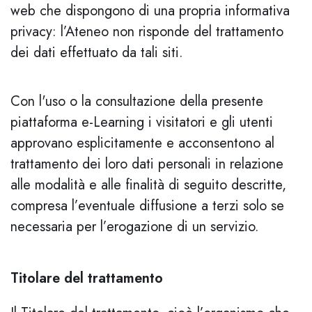
web che dispongono di una propria informativa
privacy: l’Ateneo non risponde del trattamento
dei dati effettuato da tali siti.
Con l'uso o la consultazione della presente
piattaforma e-Learning i visitatori e gli utenti
approvano esplicitamente e acconsentono al
trattamento dei loro dati personali in relazione
alle modalità e alle finalità di seguito descritte,
compresa l’eventuale diffusione a terzi solo se
necessaria per l’erogazione di un servizio.
Titolare del trattamento