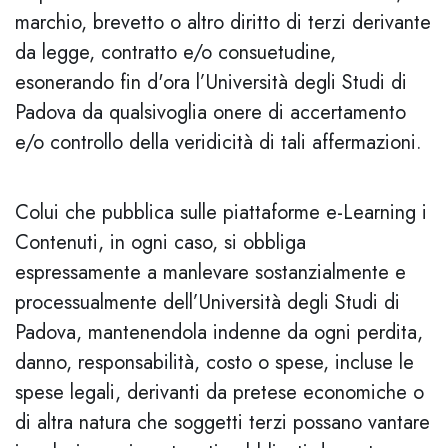
marchio, brevetto o altro diritto di terzi derivante
da legge, contratto e/o consuetudine,
esonerando fin d'ora l’Università degli Studi di
Padova da qualsivoglia onere di accertamento
e/o controllo della veridicità di tali affermazioni.
Colui che pubblica sulle piattaforme e-Learning i
Contenuti, in ogni caso, si obbliga
espressamente a manlevare sostanzialmente e
processualmente dell’Università degli Studi di
Padova, mantenendola indenne da ogni perdita,
danno, responsabilità, costo o spese, incluse le
spese legali, derivanti da pretese economiche o
di altra natura che soggetti terzi possano vantare