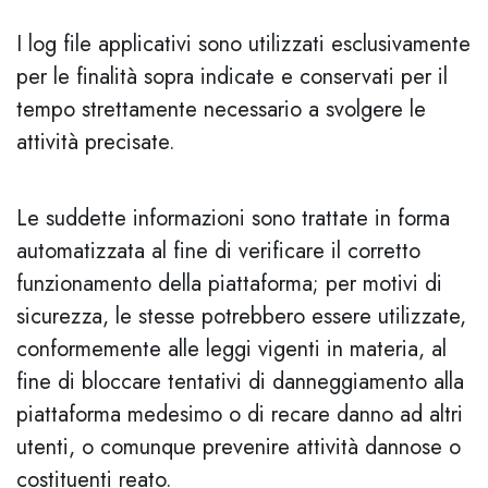
I log file applicativi sono utilizzati esclusivamente
per le finalità sopra indicate e conservati per il
tempo strettamente necessario a svolgere le
attività precisate.
Le suddette informazioni sono trattate in forma
automatizzata al fine di verificare il corretto
funzionamento della piattaforma; per motivi di
sicurezza, le stesse potrebbero essere utilizzate,
conformemente alle leggi vigenti in materia, al
fine di bloccare tentativi di danneggiamento alla
piattaforma medesimo o di recare danno ad altri
utenti, o comunque prevenire attività dannose o
costituenti reato.