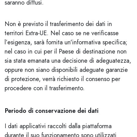
saranno diffusi.
Non è previsto il trasferimento dei dati in
territori Extra-UE. Nel caso se ne verificasse
l’esigenza, sarà fornita un'informativa specifica;
nel caso in cui per il Paese di destinazione non
sia stata emanata una decisione di adeguatezza,
oppure non siano disponibili adeguate garanzie
di protezione, verrà richiesto il consenso per
procedere con il trasferimento.
Periodo di conservazione dei dati
I dati applicativi raccolti dalla piattaforma
durante il suo funzionamento sono utilizzati