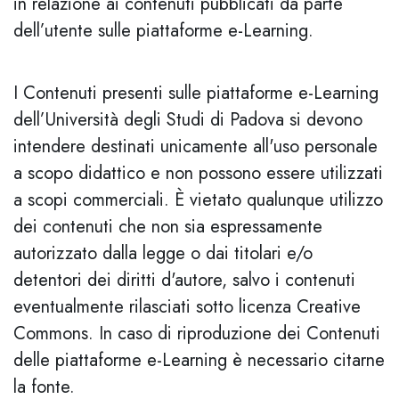
in relazione ai contenuti pubblicati da parte
dell’utente sulle piattaforme e-Learning.
I Contenuti presenti sulle piattaforme e-Learning
dell’Università degli Studi di Padova si devono
intendere destinati unicamente all'uso personale
a scopo didattico e non possono essere utilizzati
a scopi commerciali. È vietato qualunque utilizzo
dei contenuti che non sia espressamente
autorizzato dalla legge o dai titolari e/o
detentori dei diritti d'autore, salvo i contenuti
eventualmente rilasciati sotto licenza Creative
Commons. In caso di riproduzione dei Contenuti
delle piattaforme e-Learning è necessario citarne
la fonte.