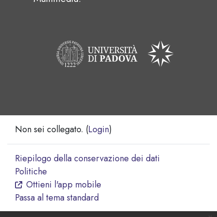
Non sei collegato. (
Login
)
Riepilogo della conservazione dei dati
Politiche
Ottieni l'app mobile
Passa al tema standard