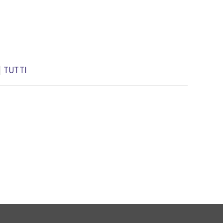
|
TUTTI