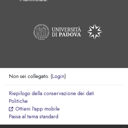
Non sei collegato. (
Login
)
Riepilogo della conservazione dei dati
Politiche
Ottieni l'app mobile
Passa al tema standard