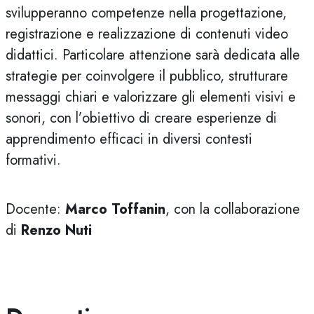
svilupperanno competenze nella progettazione,
registrazione e realizzazione di contenuti video
didattici. Particolare attenzione sarà dedicata alle
strategie per coinvolgere il pubblico, strutturare
messaggi chiari e valorizzare gli elementi visivi e
sonori, con l’obiettivo di creare esperienze di
apprendimento efficaci in diversi contesti
formativi.
Docente:
Marco Toffanin
, con la collaborazione
di
Renzo Nuti
alta Docenti