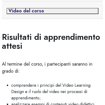
Video del corso
alta Risultati di apprendimento attesi
Risultati di apprendimento
attesi
Al termine del corso, i partecipanti saranno in
grado di:
comprendere i principi del Video Learning
Design e il ruolo del video nei processi di
apprendimento;
analizzare esempi di contenuti video didattici