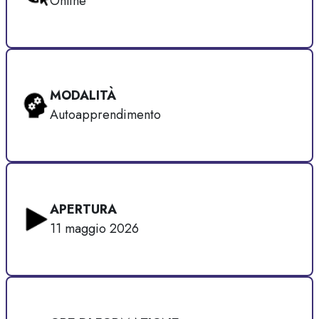
Online
MODALITÀ
Autoapprendimento
APERTURA
11 maggio 2026