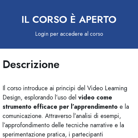
IL CORSO È APERTO
Login per accedere al corso
alta Descrizione
Descrizione
Il corso introduce ai principi del Video Learning
Design, esplorando l’uso del
video come
strumento efficace per l’apprendimento
e la
comunicazione. Attraverso l’analisi di esempi,
l’approfondimento delle tecniche narrative e la
sperimentazione pratica, i partecipanti