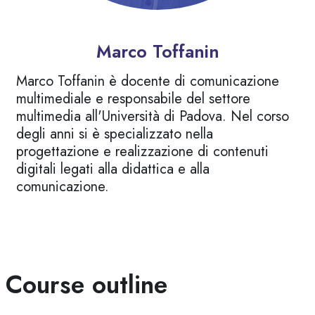
Marco Toffanin
Marco Toffanin è docente di comunicazione
multimediale e responsabile del settore
multimedia all'Università di Padova. Nel corso
degli anni si è specializzato nella
progettazione e realizzazione di contenuti
digitali legati alla didattica e alla
comunicazione.
alta Course outline
Course outline