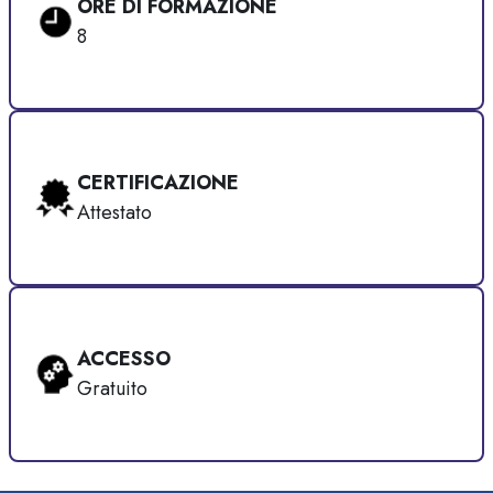
ORE DI FORMAZIONE
8
CERTIFICAZIONE
Attestato
ACCESSO
Gratuito