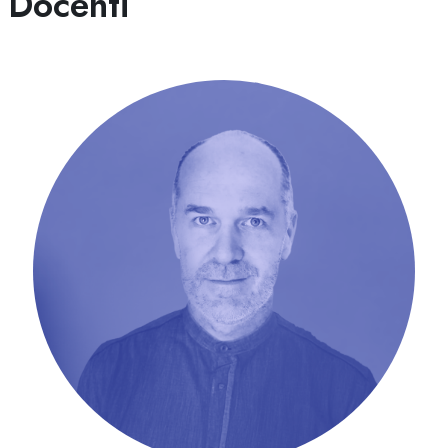
Docenti