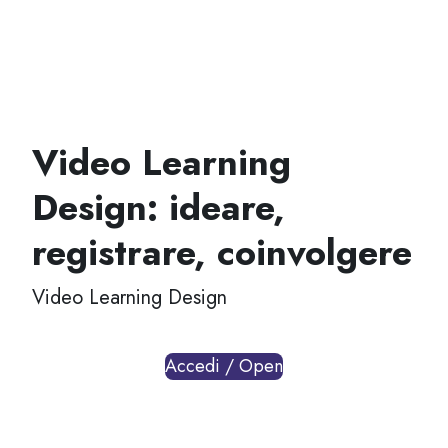
Video Learning
Design: ideare,
registrare, coinvolgere
Video Learning Design
Accedi / Open