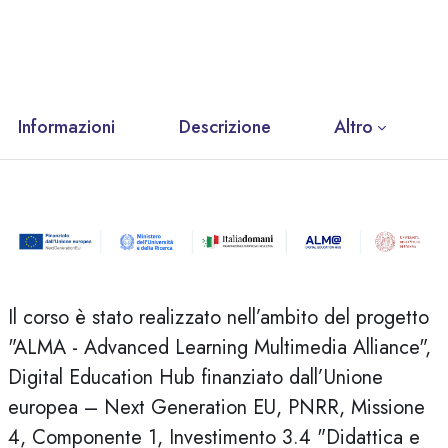
Informazioni
Descrizione
Altro
Il corso è stato realizzato nell’ambito del progetto
"ALMA - Advanced Learning Multimedia Alliance",
Digital Education Hub finanziato dall’Unione
europea – Next Generation EU, PNRR, Missione
4, Componente 1, Investimento 3.4 "Didattica e