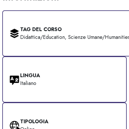
TAG DEL CORSO
Didattica/Education, Scienze Umane/Humanitie
LINGUA
Italiano
TIPOLOGIA