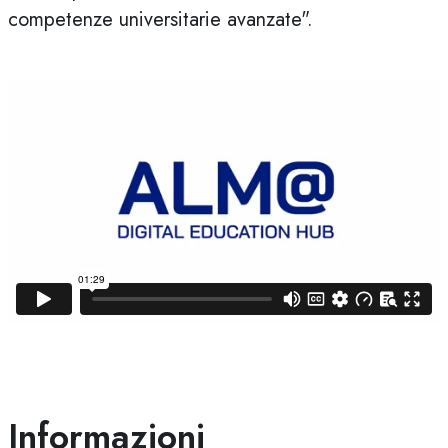
competenze universitarie avanzate".
Informazioni