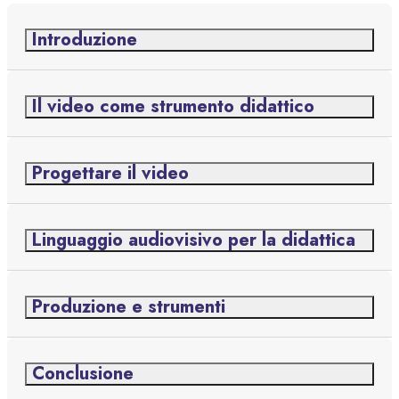
Introduzione
Il video come strumento didattico
Progettare il video
Linguaggio audiovisivo per la didattica
Produzione e strumenti
Conclusione